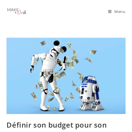
Menu
Définir son budget pour son